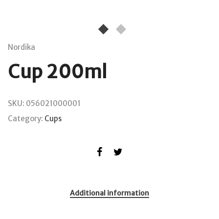
Nordika
Cup 200ml
SKU:
056021000001
Category:
Cups
Additional information