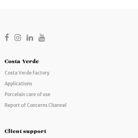
Costa Verde
Costa Verde Factory
Applications
Porcelain care of use
Report of Concerns Channel
Client support