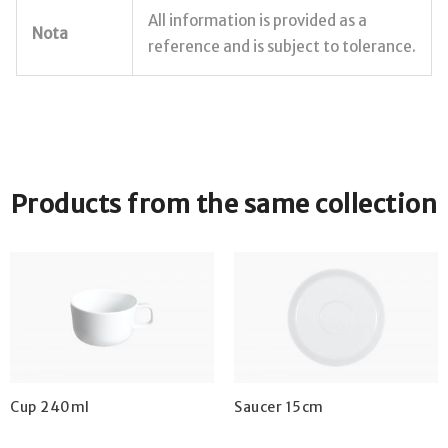
All information is provided as a
Nota
reference and is subject to tolerance.
Products from the same collection
Cup 240ml
Saucer 15cm