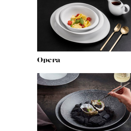
Opera