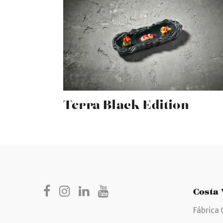
Terra Black Edition
Costa
Fábrica 