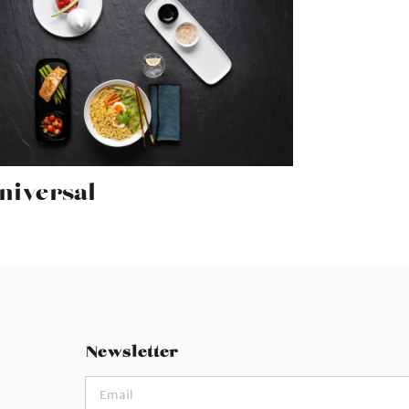
niversal
Newsletter