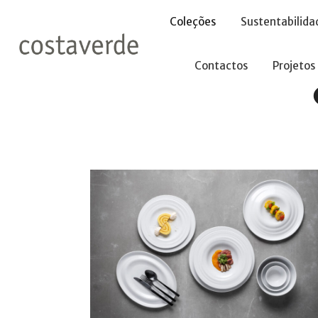
-->
Coleções
Sustentabilida
Contactos
Projetos