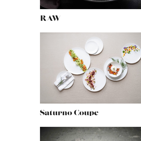
RAW
Saturno Coupe