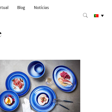
irtual
Blog
Notícias
e