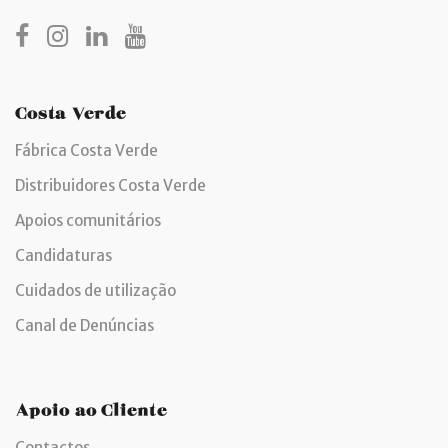
Costa Verde
Fábrica Costa Verde
Distribuidores Costa Verde
Apoios comunitários
Candidaturas
Cuidados de utilização
Canal de Denúncias
Apoio ao Cliente
Contactos