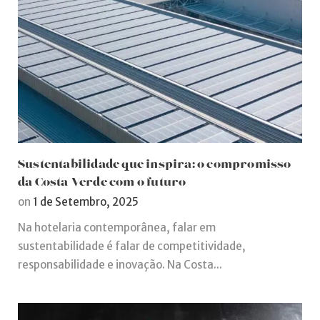
Sustentabilidade que inspira: o compromisso
da Costa Verde com o futuro
on
1 de Setembro, 2025
Na hotelaria contemporânea, falar em
sustentabilidade é falar de competitividade,
responsabilidade e inovação. Na Costa...