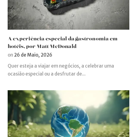
A experiência especial da gastronomia em
hotéis, por Matt McDonald
on
26 de Maio, 2026
Quer esteja a viajar em negócios, a celebrar uma
ocasião especial ou a desfrutar de...