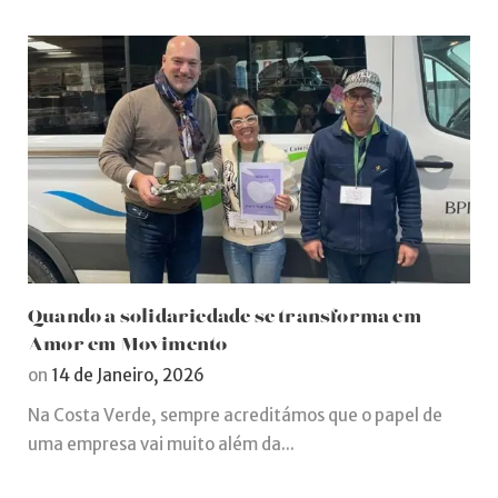
Quando a solidariedade se transforma em
Amor em Movimento
on
14 de Janeiro, 2026
Na Costa Verde, sempre acreditámos que o papel de
uma empresa vai muito além da...