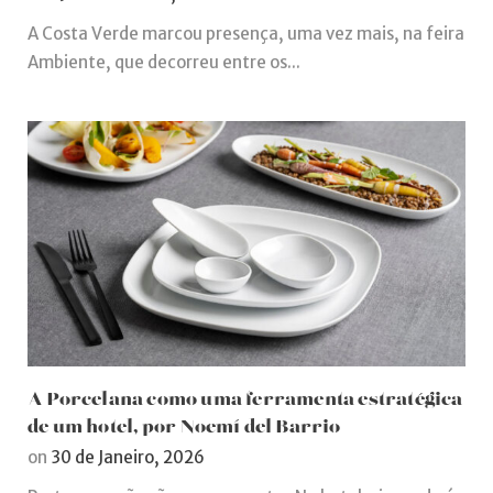
A Costa Verde marcou presença, uma vez mais, na feira
Ambiente, que decorreu entre os...
A Porcelana como uma ferramenta estratégica
de um hotel, por Noemí del Barrio
on
30 de Janeiro, 2026