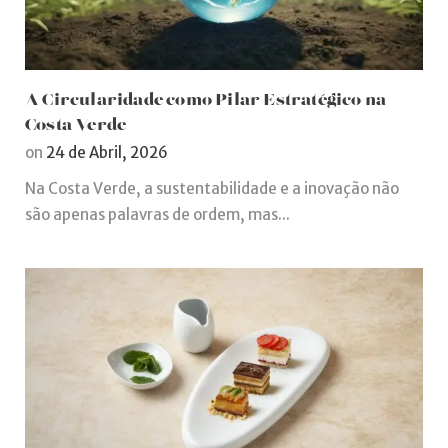
A Circularidade como Pilar Estratégico na
Costa Verde
on
24 de Abril, 2026
Na Costa Verde, a sustentabilidade e a inovação não
são apenas palavras de ordem, mas...