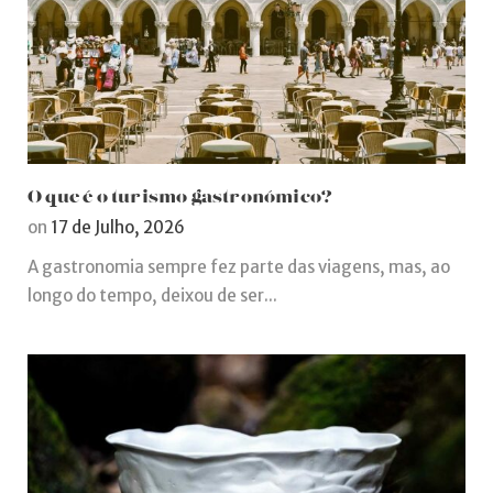
O que é o turismo gastronómico?
on
17 de Julho, 2026
A gastronomia sempre fez parte das viagens, mas, ao
longo do tempo, deixou de ser...