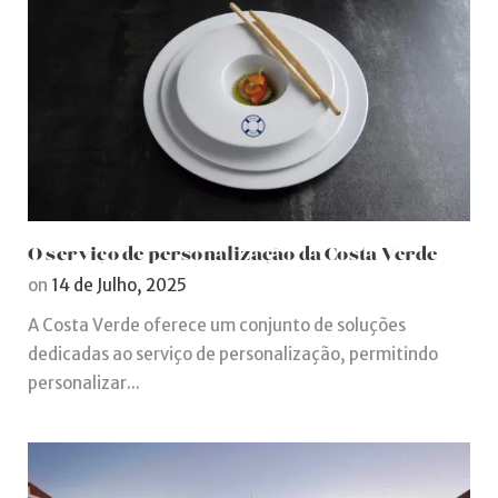
O serviço de personalização da Costa Verde
on
14 de Julho, 2025
A Costa Verde oferece um conjunto de soluções
dedicadas ao serviço de personalização, permitindo
personalizar...