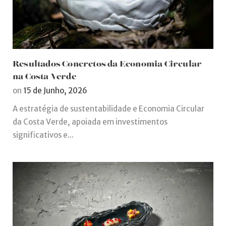
Resultados Concretos da Economia Circular
na Costa Verde
on
15 de Junho, 2026
A estratégia de sustentabilidade e Economia Circular
da Costa Verde, apoiada em investimentos
significativos e...