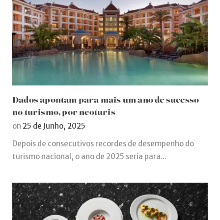
Dados apontam para mais um ano de sucesso
no turismo, por neoturis
on
25 de Junho, 2025
Depois de consecutivos recordes de desempenho do
turismo nacional, o ano de 2025 seria para...