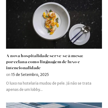
A nova hospitalidade serve-se à mesa:
porcelana como linguagem de luxo e
intencionalidade
on
15 de Setembro, 2025
O luxo na hotelaria mudou de pele. Já não se trata
apenas de um lobby...