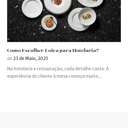
Como Escolher Loiça para Hotelaria?
on
23 de Maio, 2025
Na hotelaria e restauração, cada detalhe conta. A
experiência do cliente à mesa começa muito...