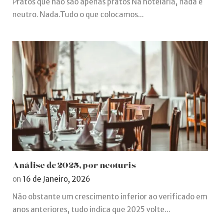
Pratos que não são apenas pratos Na hotelaria, nada é
neutro. Nada.Tudo o que colocamos...
Análise de 2025, por neoturis
on
16 de Janeiro, 2026
Não obstante um crescimento inferior ao verificado em
anos anteriores, tudo indica que 2025 volte...