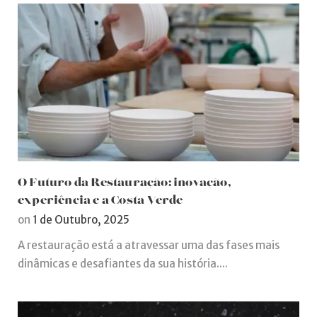
O Futuro da Restauração: inovação,
experiência e a Costa Verde
on
1 de Outubro, 2025
A restauração está a atravessar uma das fases mais
dinâmicas e desafiantes da sua história....