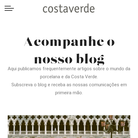
-->
Acompanhe o
nosso blog
Aqui publicamos frequentemente artigos sobre o mundo da
porcelana e da Costa Verde.
Subscreva o blog e receba as nossas comunicações em
primeira mão.