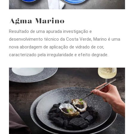
Agma Marino
Resultado de uma apurada investigação e
desenvolvimento técnico da Costa Verde, Marino é uma
nova abordagem de aplicação de vidrado de cor,
caracterizado pela irregularidade e efeito degrade.