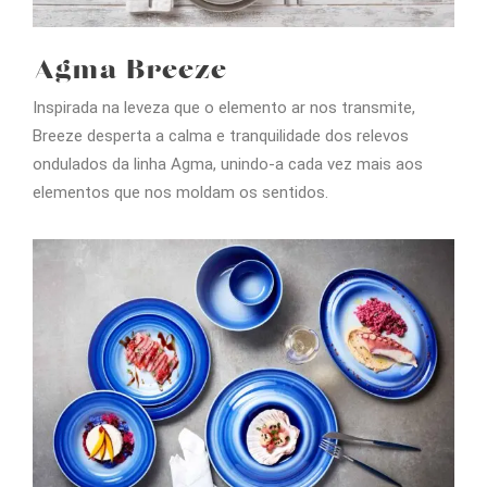
Agma Breeze
Inspirada na leveza que o elemento ar nos transmite,
Breeze desperta a calma e tranquilidade dos relevos
ondulados da linha Agma, unindo-a cada vez mais aos
elementos que nos moldam os sentidos.