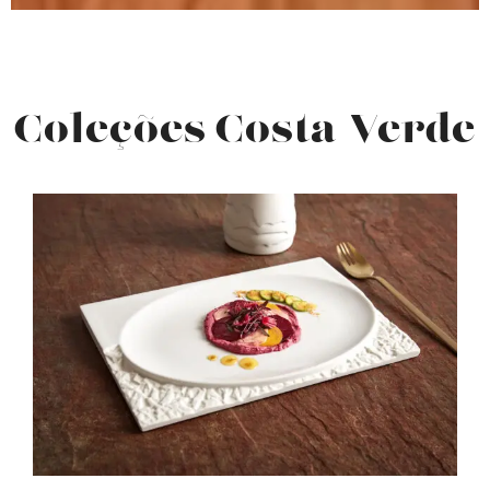
Coleções Costa Verde