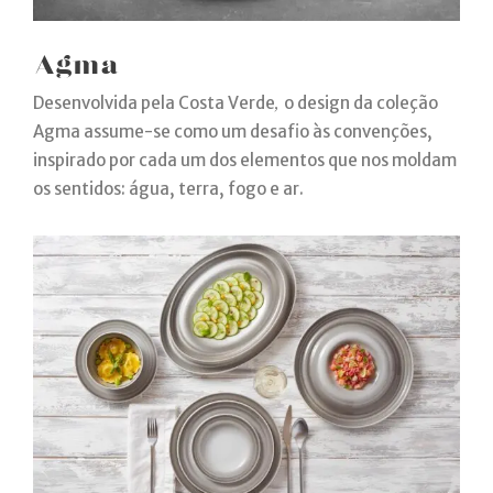
Agma
Desenvolvida pela Costa Verde
,
o design da coleção
Agma assume-se como um desafio às convenções,
inspirado por cada um dos elementos que nos moldam
os sentidos: água, terra, fogo e ar.