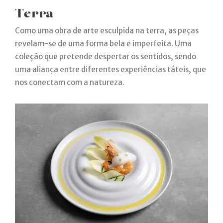
Terra
Como uma obra de arte esculpida na terra, as peças
revelam-se de uma forma bela e imperfeita. Uma
coleção que pretende despertar os sentidos, sendo
uma aliança entre diferentes experiências táteis, que
nos conectam com a natureza.