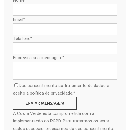
Nome*
Email*
Telefone*
Escreva a sua mensagem*
Dou consentimento ao tratamento de dados e
aceito a política de privacidade.*
A Costa Verde está comprometida com a
implementação do RGPD. Para tratarmos os seus
dados pessoais, precisamos do seu consentimento.