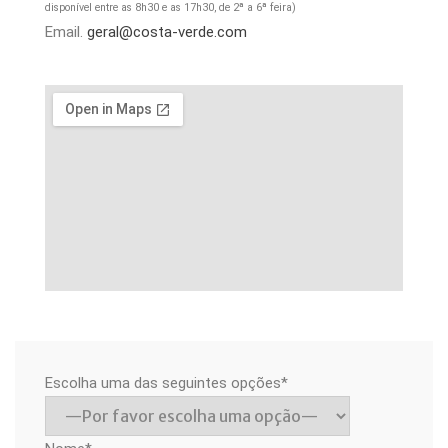
disponível entre as 8h30 e as 17h30, de 2ª a 6ª feira)
Email.
geral@costa-verde.com
Escolha uma das seguintes opções*