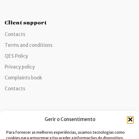
Client support
Contacts
Terms and conditions
QES Policy
Privacy policy
Complaints book
Contacts
Newsletter
Gerir o Consentimento
Para fornecer as melhores experiências, usamos tecnologias como
cookies para armazenar e/ou aceder a informações do dispositivo.