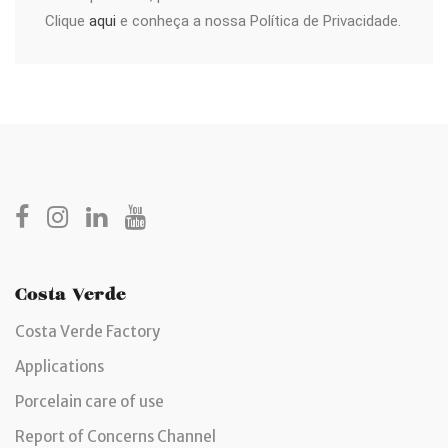
Clique
aqui
e conheça a nossa Política de Privacidade.
Costa Verde
Costa Verde Factory
Applications
Porcelain care of use
Report of Concerns Channel