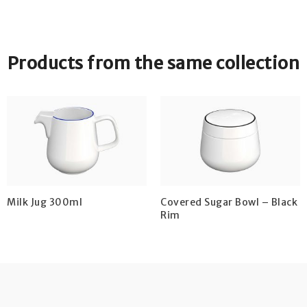
Products from the same collection
Milk Jug 300ml
Covered Sugar Bowl – Black
Rim