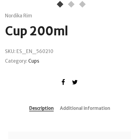
Nordika Rim
Cup 200ml
SKU:
ES_EN_560210
Category:
Cups
Description
Additional information