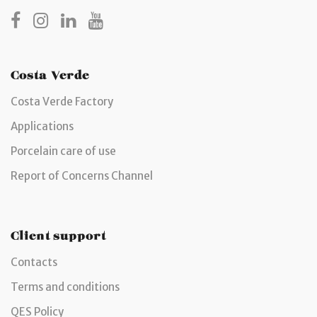
Costa Verde
Costa Verde Factory
Applications
Porcelain care of use
Report of Concerns Channel
Client support
Contacts
Terms and conditions
QES Policy