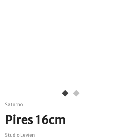
Saturno
Pires 16cm
Studio Levien