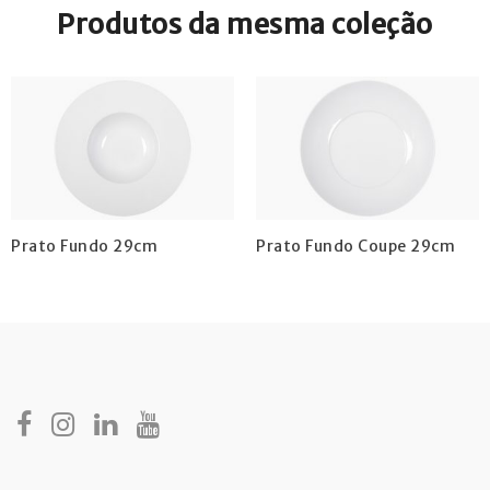
Produtos da mesma coleção
Prato Fundo 29cm
Prato Fundo Coupe 29cm