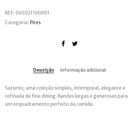
REF:
045021100001
Categoria:
Pires
Descrição
Informação adicional
Saturno, uma coleção simples, intemporal, elegante e
refinada de fine dining. Bandas largas e generosas para
um enquadramento perfeito da comida.