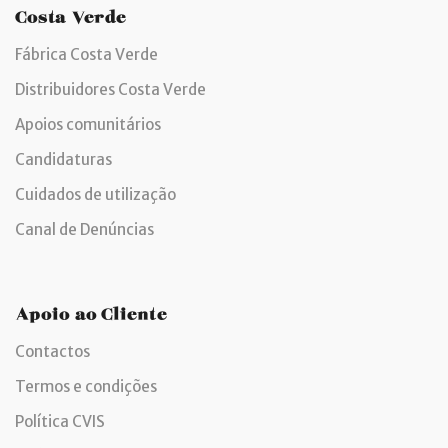
Costa Verde
Fábrica Costa Verde
Distribuidores Costa Verde
Apoios comunitários
Candidaturas
Cuidados de utilização
Canal de Denúncias
Apoio ao Cliente
Contactos
Termos e condições
Política CVIS