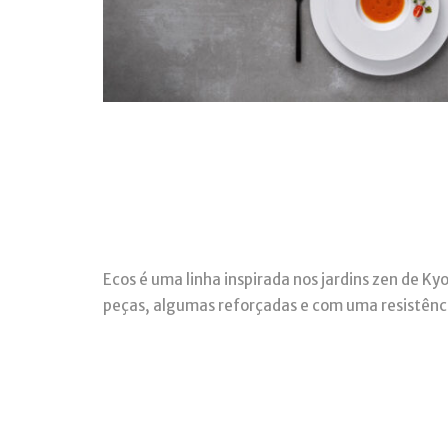
Ecos é uma linha inspirada nos jardins zen de K
peças, algumas reforçadas e com uma resistênc