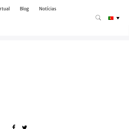
irtual
Blog
Notícias