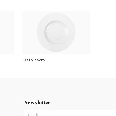
Prato 24cm
Newsletter