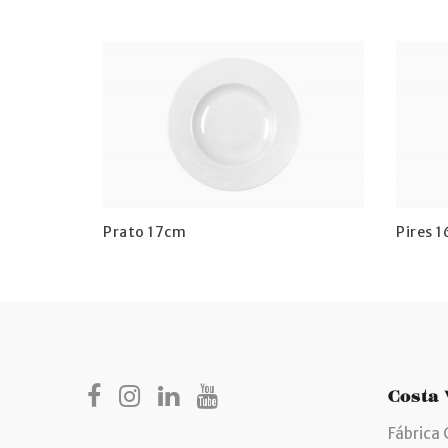
Prato 17cm
Pires 
Costa
Fábrica 