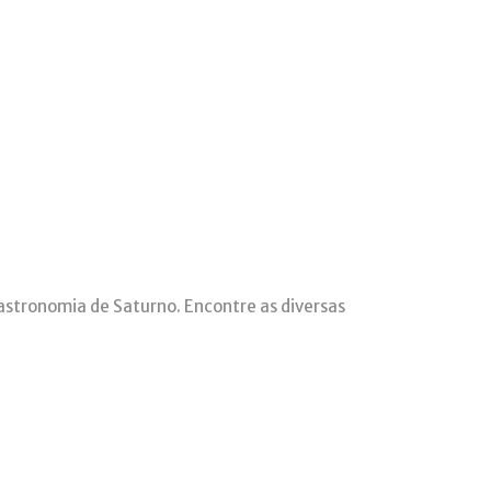
gastronomia de Saturno. Encontre as diversas