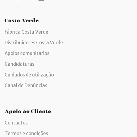
Costa Verde
Fábrica Costa Verde
Distribuidores Costa Verde
Apoios comunitários
Candidaturas
Cuidados de utilização
Canal de Denúncias
Apoio ao Cliente
Contactos
Termos e condições