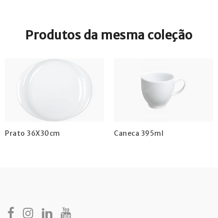
Produtos da mesma coleção
Prato 36X30cm
Caneca 395ml