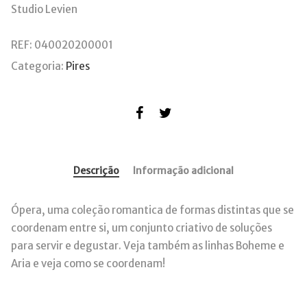
Studio Levien
REF:
040020200001
Categoria:
Pires
Descrição
Informação adicional
Ópera, uma coleção romantica de formas distintas que se
coordenam entre si, um conjunto criativo de soluções
para servir e degustar. Veja também as linhas Boheme e
Aria e veja como se coordenam!