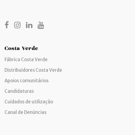
Costa Verde
Fábrica Costa Verde
Distribuidores Costa Verde
Apoios comunitários
Candidaturas
Cuidados de utilização
Canal de Denúncias