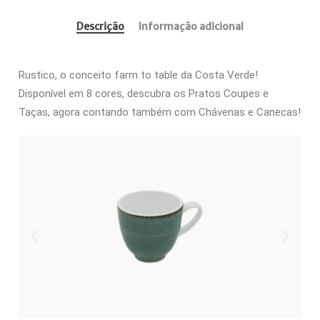
Descrição
Informação adicional
Rustico, o conceito farm to table da Costa Verde!
Disponível em 8 cores, descubra os Pratos Coupes e
Taças, agora contando também com Chávenas e Canecas!