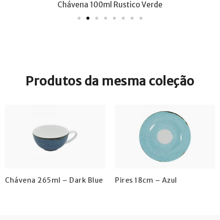
Chávena 100ml Rustico Verde
Produtos da mesma coleção
Chávena 265ml – Dark Blue
Pires 18cm – Azul