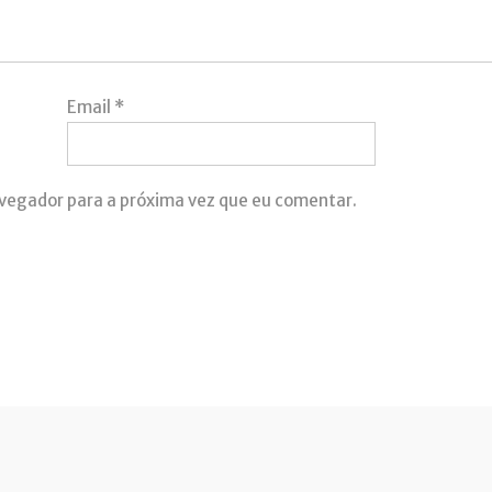
Email
*
avegador para a próxima vez que eu comentar.