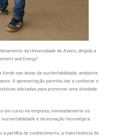
enamento da Universidade de Aveiro, dirigida a
onment and Energy”.
ta Verde nas áreas da sustentabilidade, ambiente
anos. A apresentação permitiu dar a conhecer o
ráticas adotadas para promover uma atividade
ento em curso na empresa, nomeadamente os
sustentabilidade e da inovação tecnológica.
o a partilha de conhecimento, a transferência de