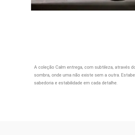
A coleção Calm entrega, com subtileza, através 
sombra, onde uma não existe sem a outra. Estabele
sabedoria e estabilidade em cada detalhe.