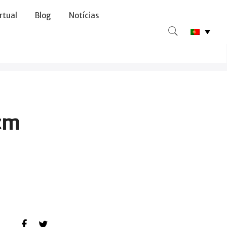
irtual
Blog
Notícias
cm