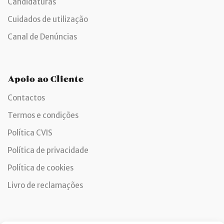
Candidaturas
Cuidados de utilização
Canal de Denúncias
Apoio ao Cliente
Contactos
Termos e condições
Política CVIS
Política de privacidade
Política de cookies
Livro de reclamações