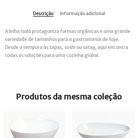
Descrição
Informação adicional
A linha Isola protagoniza formas orgânicas e uma grande
variedade de tamanhos para a gastronomia de hoje.
Desde a tempura às tapas, sushi ou satay, aqui encontra
todas as soluções para uma cozinha global.
Produtos da mesma coleção