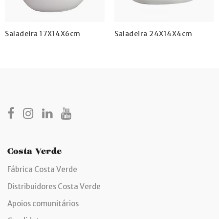
Saladeira 17X14X6cm
Saladeira 24X14X4cm
Costa Verde
Fábrica Costa Verde
Distribuidores Costa Verde
Apoios comunitários