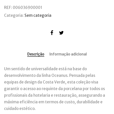
REF:
006036900001
Categoria:
Sem categoria
Descrição
Informação adicional
Um sentido de universalidade está na base do
desenvolvimento da linha Oceanus. Pensada pelas
equipas de design da Costa Verde, esta coleção visa
garantir o acesso ao requinte da porcelana por todos os
profissionais da hotelaria e restauração, assegurando a
máxima eficiência em termos de custo, durabilidade e
cuidado estético.