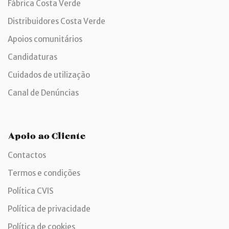
Fábrica Costa Verde
Distribuidores Costa Verde
Apoios comunitários
Candidaturas
Cuidados de utilização
Canal de Denúncias
Apoio ao Cliente
Contactos
Termos e condições
Política CVIS
Política de privacidade
Política de cookies