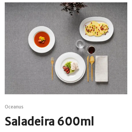
Oceanus
Saladeira 600ml