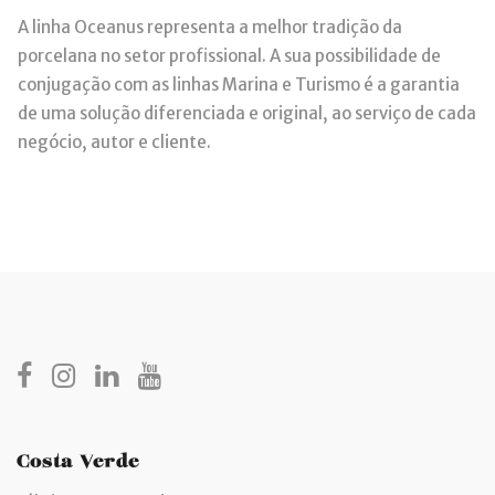
A linha Oceanus representa a melhor tradição da
porcelana no setor profissional. A sua possibilidade de
conjugação com as linhas Marina e Turismo é a garantia
de uma solução diferenciada e original, ao serviço de cada
negócio, autor e cliente.
Costa Verde