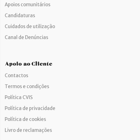
Apoios comunitários
Candidaturas
Cuidados de utilização
Canal de Denúncias
Apoio ao Cliente
Contactos
Termos e condições
Política CVIS
Política de privacidade
Política de cookies
Livro de reclamações