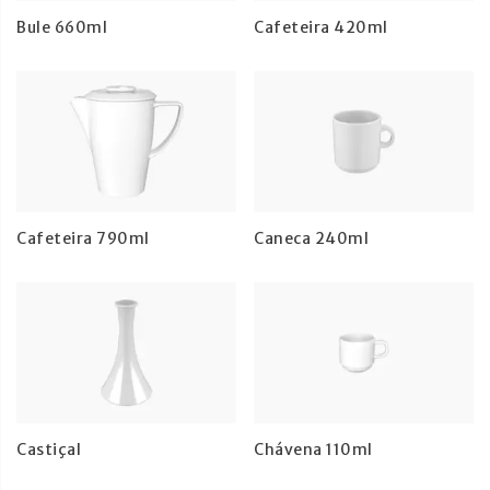
Bule 660ml
Cafeteira 420ml
Cafeteira 790ml
Caneca 240ml
Castiçal
Chávena 110ml