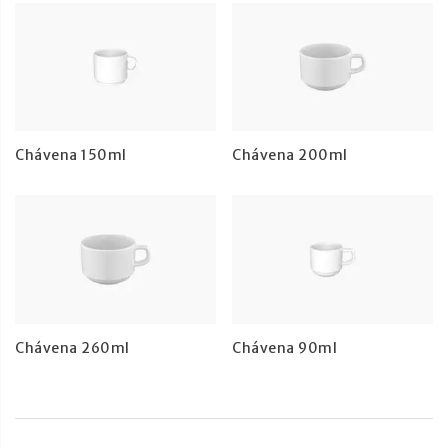
Chávena 150ml
Chávena 200ml
Chávena 260ml
Chávena 90ml