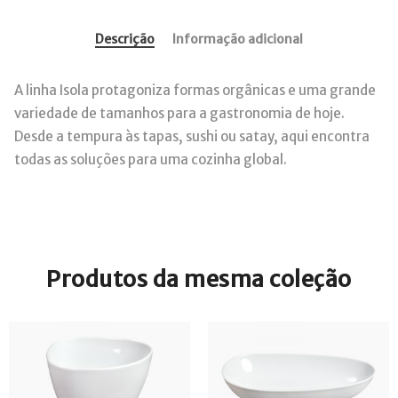
Descrição
Informação adicional
A linha Isola protagoniza formas orgânicas e uma grande
variedade de tamanhos para a gastronomia de hoje.
Desde a tempura às tapas, sushi ou satay, aqui encontra
todas as soluções para uma cozinha global.
Produtos da mesma coleção