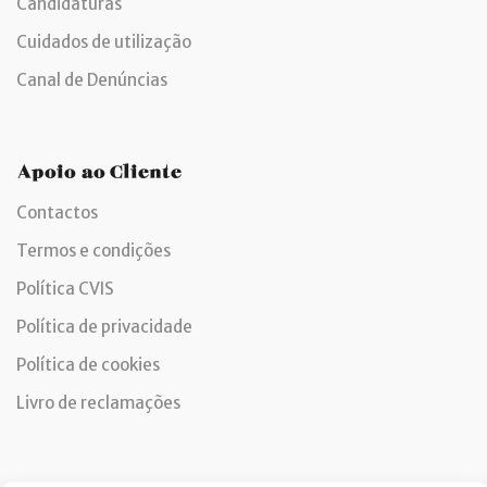
Candidaturas
Cuidados de utilização
Canal de Denúncias
Apoio ao Cliente
Contactos
Termos e condições
Política CVIS
Política de privacidade
Política de cookies
Livro de reclamações