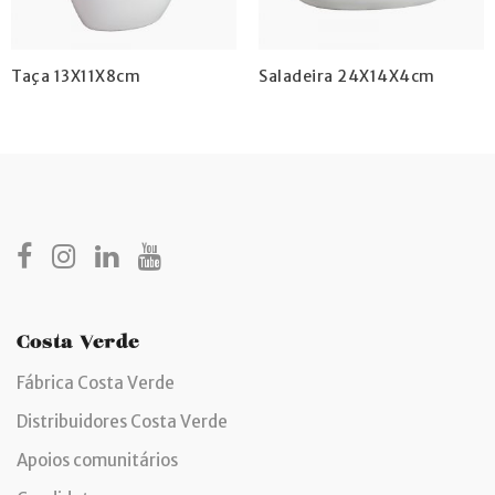
Taça 13X11X8cm
Saladeira 24X14X4cm
Costa Verde
Fábrica Costa Verde
Distribuidores Costa Verde
Apoios comunitários