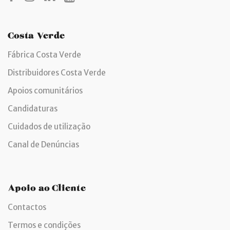
Costa Verde
Fábrica Costa Verde
Distribuidores Costa Verde
Apoios comunitários
Candidaturas
Cuidados de utilização
Canal de Denúncias
Apoio ao Cliente
Contactos
Termos e condições