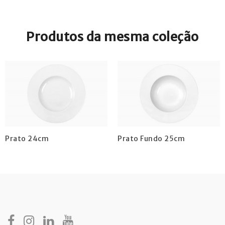
Produtos da mesma coleção
Prato 24cm
Prato Fundo 25cm