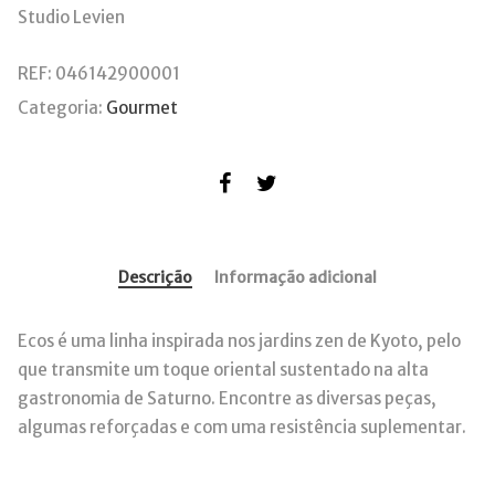
Studio Levien
REF:
046142900001
Categoria:
Gourmet
Descrição
Informação adicional
Ecos é uma linha inspirada nos jardins zen de Kyoto, pelo
que transmite um toque oriental sustentado na alta
gastronomia de Saturno. Encontre as diversas peças,
algumas reforçadas e com uma resistência suplementar.