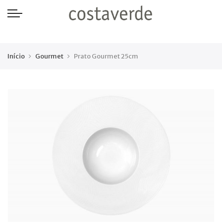
-->
Início
Gourmet
Prato Gourmet 25cm