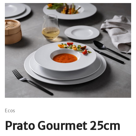
Ecos
Prato Gourmet 25cm