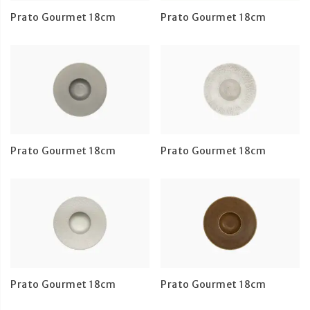
Prato Gourmet 18cm
Prato Gourmet 18cm
Prato Gourmet 18cm
Prato Gourmet 18cm
Prato Gourmet 18cm
Prato Gourmet 18cm