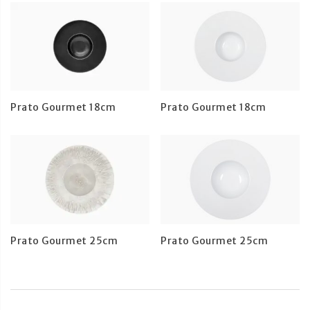
Prato Gourmet 18cm
Prato Gourmet 18cm
Prato Gourmet 25cm
Prato Gourmet 25cm