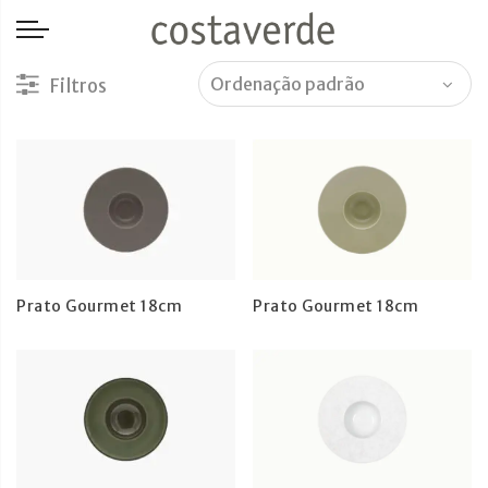
-->
Prato Gourmet 18cm
Prato Gourmet 18cm