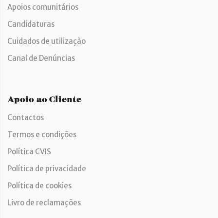
Apoios comunitários
Candidaturas
Cuidados de utilização
Canal de Denúncias
Apoio ao Cliente
Contactos
Termos e condições
Política CVIS
Política de privacidade
Política de cookies
Livro de reclamações