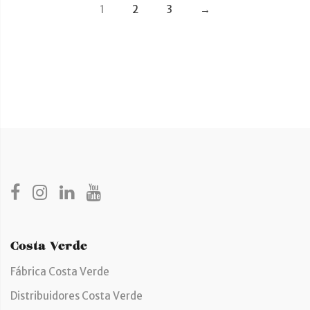
1
2
3
→
Costa Verde
Fábrica Costa Verde
Distribuidores Costa Verde