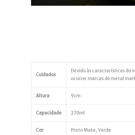
Devido às características do 
Cuidados
ocorrer marcas de metal marki
Altura
9cm
Capacidade
270ml
Cor
Preto Mate, Verde