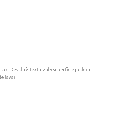
e cor. Devido à textura da superfície podem
de lavar