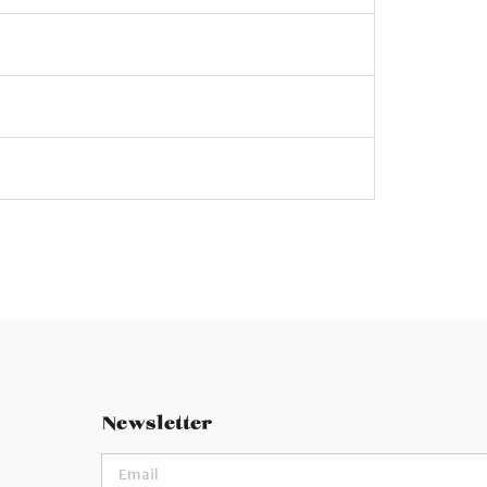
Newsletter