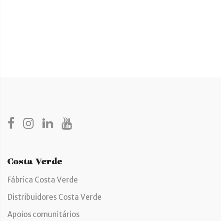
Costa Verde
Fábrica Costa Verde
Distribuidores Costa Verde
Apoios comunitários