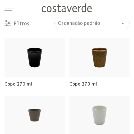
-->
Copo 270 ml
Copo 270 ml