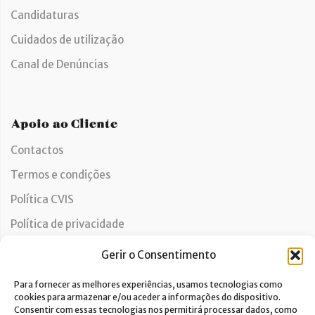
Candidaturas
Cuidados de utilização
Canal de Denúncias
Apoio ao Cliente
Contactos
Termos e condições
Política CVIS
Política de privacidade
Política de cookies
Gerir o Consentimento
Livro de reclamações
Para fornecer as melhores experiências, usamos tecnologias como
cookies para armazenar e/ou aceder a informações do dispositivo.
Consentir com essas tecnologias nos permitirá processar dados, como