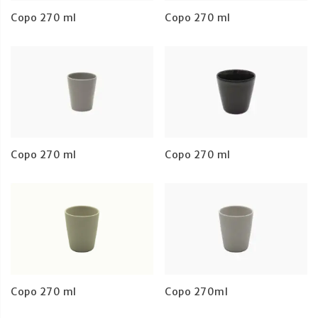
Copo 270 ml
Copo 270 ml
Copo 270 ml
Copo 270 ml
Copo 270 ml
Copo 270ml