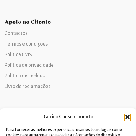
Apoio ao Cliente
Contactos
Termos e condições
Política CVIS
Política de privacidade
Política de cookies
Livro de reclamações
Newsletter
Gerir o Consentimento
Para fornecer as melhores experiências, usamos tecnologias como
cookies para armazenar e/ou aceder a informações do dispositivo.