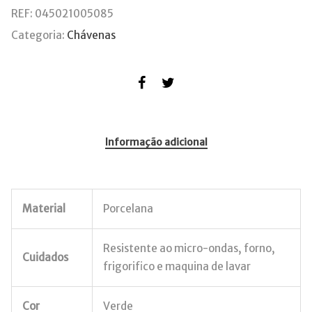
REF:
045021005085
Categoria:
Chávenas
Informação adicional
Material
Porcelana
Resistente ao micro-ondas, forno,
Cuidados
frigorifico e maquina de lavar
Cor
Verde