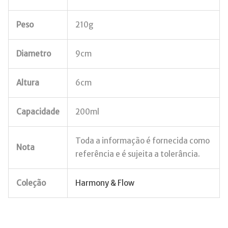
Peso
210g
Diametro
9cm
Altura
6cm
Capacidade
200ml
Toda a informação é fornecida como
Nota
referência e é sujeita a tolerância.
Coleção
Harmony & Flow