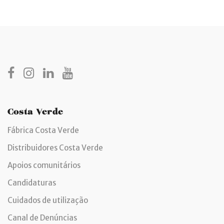
Costa Verde
Fábrica Costa Verde
Distribuidores Costa Verde
Apoios comunitários
Candidaturas
Cuidados de utilização
Canal de Denúncias