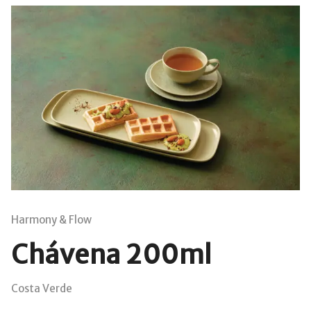
Harmony & Flow
Chávena 200ml
Costa Verde