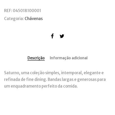
REF:
045018100001
Categoria:
Chávenas
Descrição
Informação adicional
Saturno, uma coleção simples, intemporal, elegante e
refinada de fine dining. Bandas largas e generosas para
um enquadramento perfeito da comida.