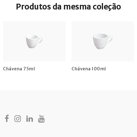
Produtos da mesma coleção
Chávena 75ml
Chávena 100ml