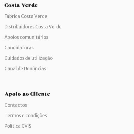
Costa Verde
Fábrica Costa Verde
Distribuidores Costa Verde
Apoios comunitários
Candidaturas
Cuidados de utilização
Canal de Denúncias
Apoio ao Cliente
Contactos
Termos e condições
Política CVIS