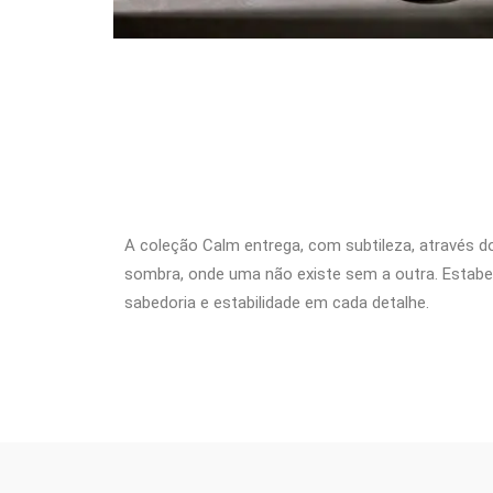
A coleção Calm entrega, com subtileza, através 
sombra, onde uma não existe sem a outra. Estabele
sabedoria e estabilidade em cada detalhe.