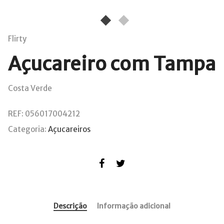
Flirty
Açucareiro com Tampa
Costa Verde
REF:
056017004212
Categoria:
Açucareiros
Descrição
Informação adicional