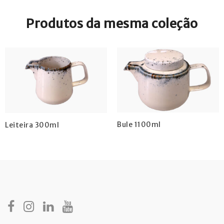
Produtos da mesma coleção
Bule 1100ml
Leiteira 300ml