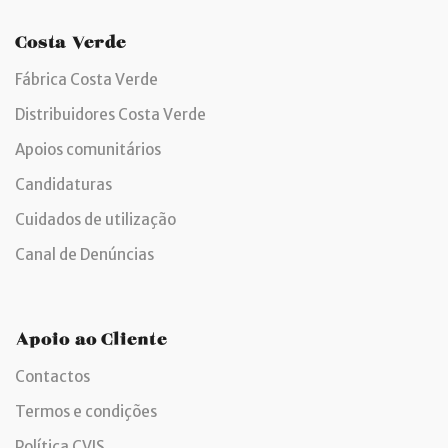
Costa Verde
Fábrica Costa Verde
Distribuidores Costa Verde
Apoios comunitários
Candidaturas
Cuidados de utilização
Canal de Denúncias
Apoio ao Cliente
Contactos
Termos e condições
Política CVIS