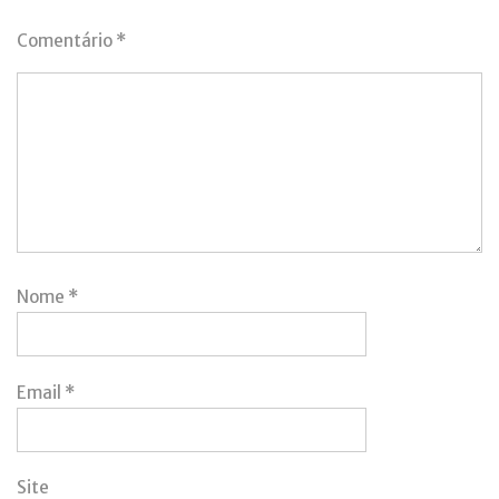
Comentário
*
Nome
*
Email
*
Site