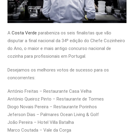
A
Costa Verde
parabeniza os seis finalistas que vão
disputar a final nacional da 34º edição do Chefe Cozinheiro
do Ano, o maior e mais antigo concurso nacional de
cozinha para profissionais em Portugal.
Desejamos os melhores votos de sucesso para os
concorrentes:
António Freitas – Restaurante Casa Velha
António Queiroz Pinto – Restaurante de Tormes
Diogo Novais Pereira – Restaurante Porinhos
Jeferson Dias – Palmares Ocean Living & Golf
João Pereira – Hotel Villa Batalha
Marco Coutada – Vale da Corga