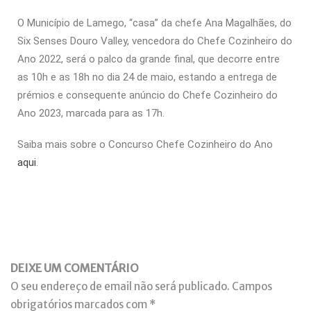
O Município de Lamego, “casa” da chefe Ana Magalhães, do
Six Senses Douro Valley, vencedora do Chefe Cozinheiro do
Ano 2022, será o palco da grande final, que decorre entre
as 10h e as 18h no dia 24 de maio, estando a entrega de
prémios e consequente anúncio do Chefe Cozinheiro do
Ano 2023, marcada para as 17h.
Saiba mais sobre o Concurso Chefe Cozinheiro do Ano
aqui
.
DEIXE UM COMENTÁRIO
O seu endereço de email não será publicado.
Campos
obrigatórios marcados com
*