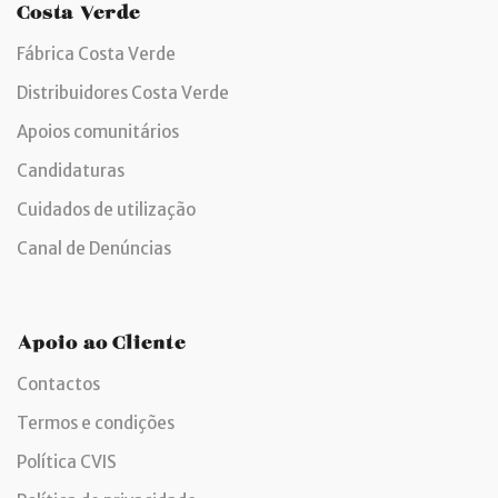
Costa Verde
Fábrica Costa Verde
Distribuidores Costa Verde
Apoios comunitários
Candidaturas
Cuidados de utilização
Canal de Denúncias
Apoio ao Cliente
Contactos
Termos e condições
Política CVIS