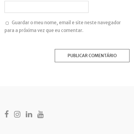
Guardar o meu nome, email e site neste navegador
para a próxima vez que eu comentar.