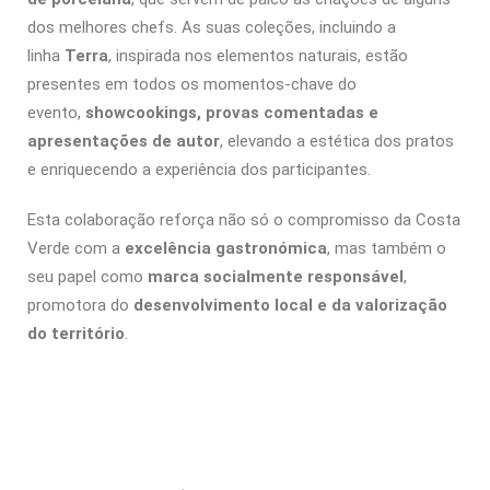
dos melhores chefs. As suas coleções, incluindo a
linha
Terra
, inspirada nos elementos naturais, estão
presentes em todos os momentos-chave do
evento,
showcookings, provas comentadas e
apresentações de autor
, elevando a estética dos pratos
e enriquecendo a experiência dos participantes.
Esta colaboração reforça não só o compromisso da Costa
Verde com a
excelência gastronómica
, mas também o
seu papel como
marca socialmente responsável
,
promotora do
desenvolvimento local e da valorização
do território
.