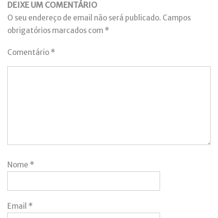
DEIXE UM COMENTÁRIO
O seu endereço de email não será publicado.
Campos
obrigatórios marcados com
*
Comentário
*
Nome
*
Email
*