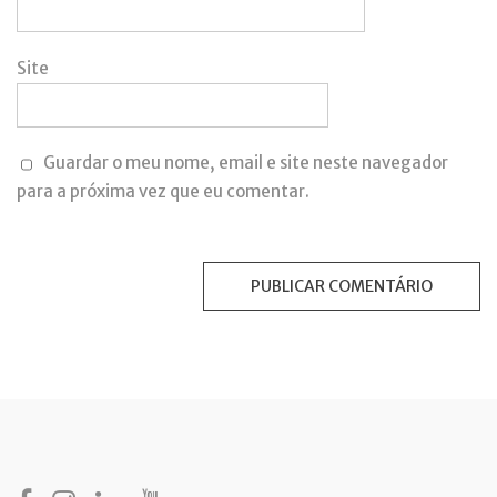
Site
Guardar o meu nome, email e site neste navegador
para a próxima vez que eu comentar.