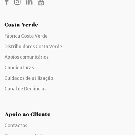
Costa Verde
Fábrica Costa Verde
Distribuidores Costa Verde
Apoios comunitários
Candidaturas
Cuidados de utilização
Canal de Denúncias
Apoio ao Cliente
Contactos