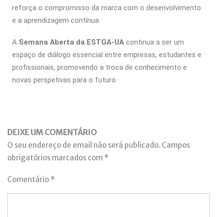
reforça o compromisso da marca com o desenvolvimento
e a aprendizagem contínua.
A
Semana Aberta da ESTGA-UA
continua a ser um
espaço de diálogo essencial entre empresas, estudantes e
profissionais, promovendo a troca de conhecimento e
novas perspetivas para o futuro.
DEIXE UM COMENTÁRIO
O seu endereço de email não será publicado.
Campos
obrigatórios marcados com
*
Comentário
*