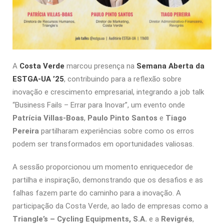
A
Costa Verde
marcou presença na
Semana Aberta da
ESTGA-UA ’25
, contribuindo para a reflexão sobre
inovação e crescimento empresarial, integrando a job talk
“Business Fails – Errar para Inovar”, um evento onde
Patrícia Villas-Boas
,
Paulo Pinto Santos
e
Tiago
Pereira
partilharam experiências sobre como os erros
podem ser transformados em oportunidades valiosas.
A sessão proporcionou um momento enriquecedor de
partilha e inspiração, demonstrando que os desafios e as
falhas fazem parte do caminho para a inovação. A
participação da Costa Verde, ao lado de empresas como a
Triangle’s – Cycling Equipments, S.A.
e a
Revigrés
,