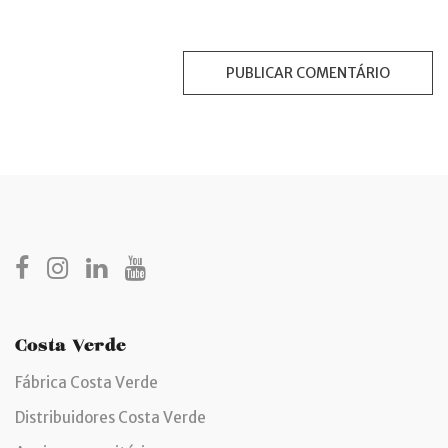
Costa Verde
Fábrica Costa Verde
Distribuidores Costa Verde