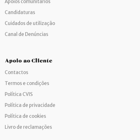
Apoios comunitários
Candidaturas
Cuidados de utilização
Canal de Denúncias
Apoio ao Cliente
Contactos
Termos e condições
Política CVIS
Política de privacidade
Política de cookies
Livro de reclamações