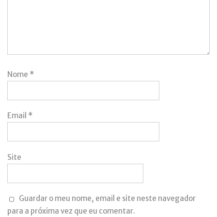
Nome
*
Email
*
Site
Guardar o meu nome, email e site neste navegador
para a próxima vez que eu comentar.