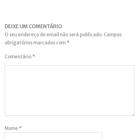
DEIXE UM COMENTÁRIO
O seu endereço de email não será publicado.
Campos
obrigatórios marcados com
*
Comentário
*
Nome
*