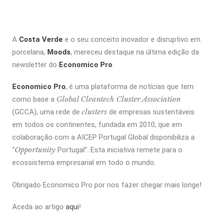
A
Costa Verde
e o seu conceito inovador e disruptivo em
porcelana,
Moods
, mereceu destaque na última edição da
newsletter do
Economico Pro
.
Economico Pro
, é uma plataforma de notícias que tem
Global Cleantech Cluster Association
como base a
clusters
(GCCA), uma rede de
de empresas sustentáveis
em todos os continentes, fundada em 2010, que em
colaboração com a AICEP Portugal Global disponibiliza a
Opportunity
“
Portugal”. Esta iniciativa remete para o
ecossistema empresarial em todo o mundo.
Obrigado Economico Pro por nos fazer chegar mais longe!
Aceda ao artigo
aqui
!