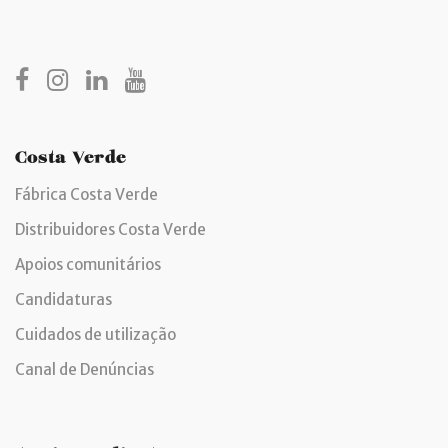
Costa Verde
Fábrica Costa Verde
Distribuidores Costa Verde
Apoios comunitários
Candidaturas
Cuidados de utilização
Canal de Denúncias