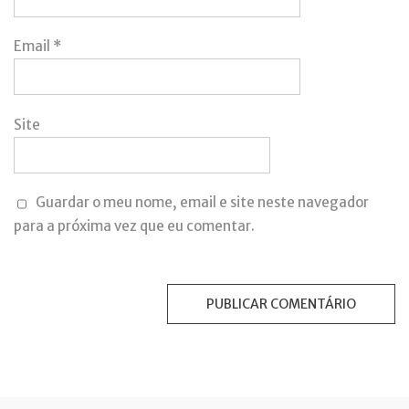
Email
*
Site
Guardar o meu nome, email e site neste navegador
para a próxima vez que eu comentar.