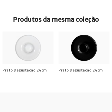
Produtos da mesma coleção
Prato Degustação 24cm
Prato Degustação 24cm