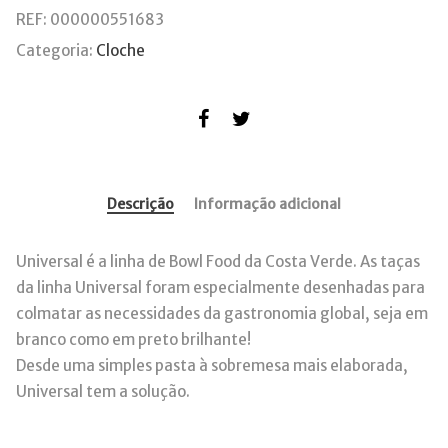
REF:
000000551683
Categoria:
Cloche
Descrição
Informação adicional
Universal é a linha de Bowl Food da Costa Verde. As taças
da linha Universal foram especialmente desenhadas para
colmatar as necessidades da gastronomia global, seja em
branco como em preto brilhante!
Desde uma simples pasta à sobremesa mais elaborada,
Universal tem a solução.