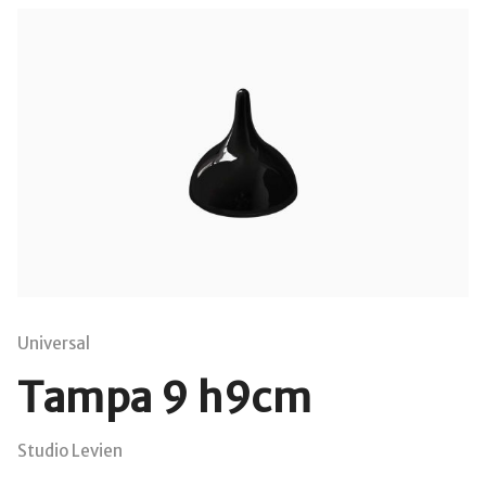
Universal
Tampa 9 h9cm
Studio Levien