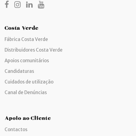
Costa Verde
Fábrica Costa Verde
Distribuidores Costa Verde
Apoios comunitários
Candidaturas
Cuidados de utilização
Canal de Denúncias
Apoio ao Cliente
Contactos