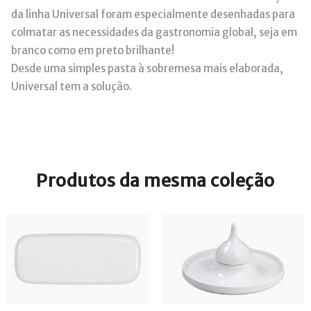
da linha Universal foram especialmente desenhadas para
colmatar as necessidades da gastronomia global, seja em
branco como em preto brilhante!
Desde uma simples pasta à sobremesa mais elaborada,
Universal tem a solução.
Produtos da mesma coleção