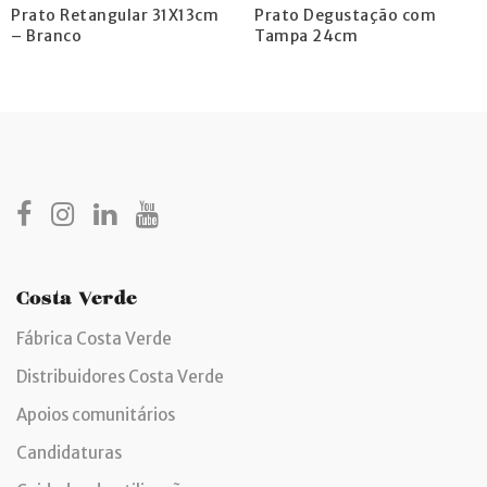
Prato Retangular 31X13cm
Prato Degustação com
– Branco
Tampa 24cm
Costa Verde
Fábrica Costa Verde
Distribuidores Costa Verde
Apoios comunitários
Candidaturas