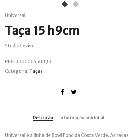
Universal
Taça 15 h9cm
Studio Levien
REF:
000000550090
Categoria:
Taças
Descrição
Informação adicional
Universal é a linha de Bowl Food da Costa Verde. As taças