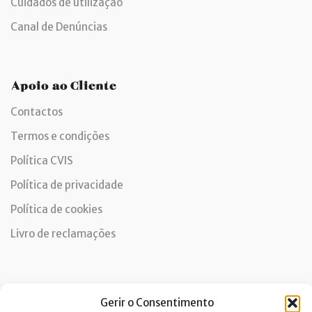
Cuidados de utilização
Canal de Denúncias
Apoio ao Cliente
Contactos
Termos e condições
Política CVIS
Política de privacidade
Política de cookies
Livro de reclamações
Newsletter
Gerir o Consentimento