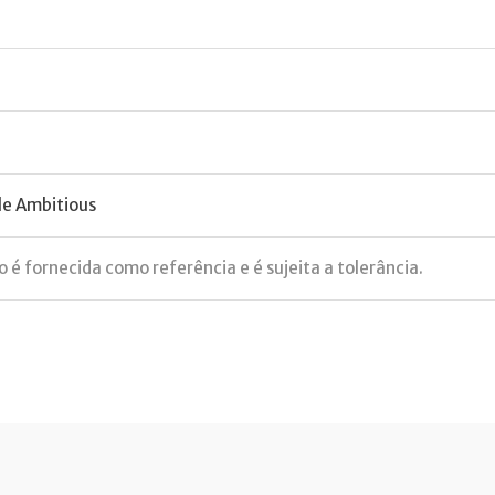
le Ambitious
 é fornecida como referência e é sujeita a tolerância.