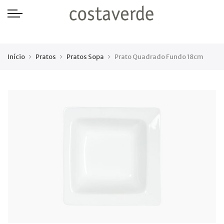
-->
Início
Pratos
Pratos Sopa
Prato Quadrado Fundo 18cm