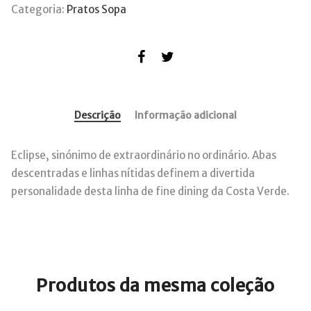
Categoria:
Pratos Sopa
Descrição
Informação adicional
Eclipse, sinónimo de extraordinário no ordinário. Abas
descentradas e linhas nítidas definem a divertida
personalidade desta linha de fine dining da Costa Verde.
Produtos da mesma coleção