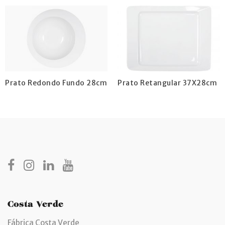
Prato Redondo Fundo 28cm
Prato Retangular 37X28cm
Costa Verde
Fábrica Costa Verde