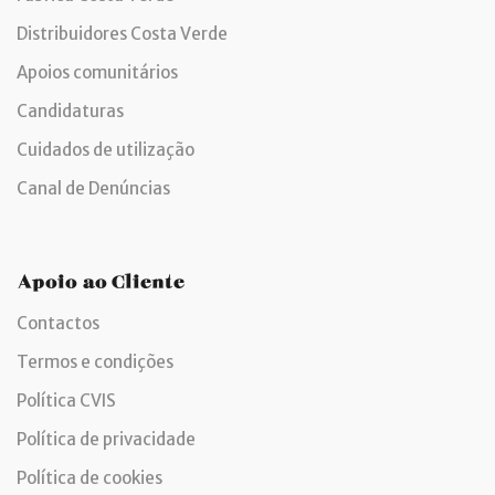
Distribuidores Costa Verde
Apoios comunitários
Candidaturas
Cuidados de utilização
Canal de Denúncias
Apoio ao Cliente
Contactos
Termos e condições
Política CVIS
Política de privacidade
Política de cookies