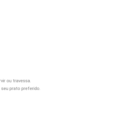
vir ou travessa.
seu prato preferido.