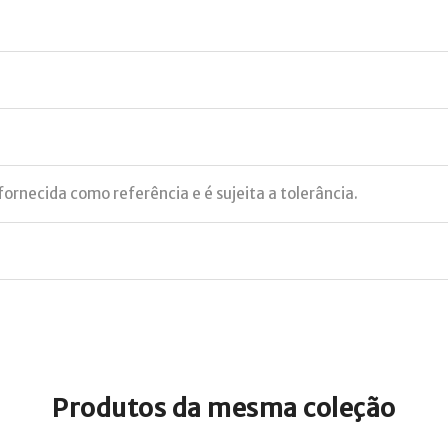
ornecida como referência e é sujeita a tolerância.
Produtos da mesma coleção