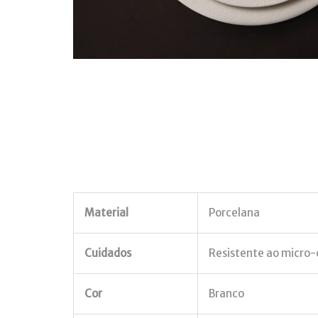
Material
Porcelana
Cuidados
Resistente ao micro-o
Cor
Branco