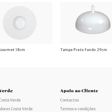
Gourmet 18cm
Tampa Prato Fundo 29cm
 Verde
Apoio ao Cliente
Costa Verde
Contactos
idores Costa Verde
Termos e condições