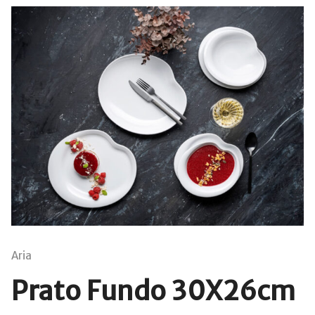
Aria
Prato Fundo 30X26cm