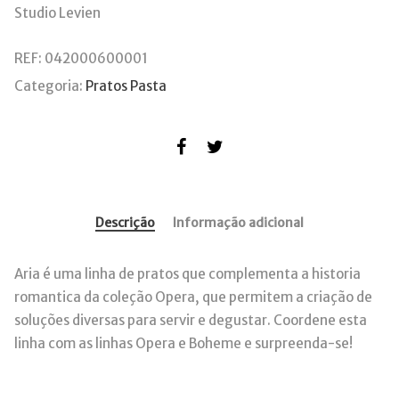
Studio Levien
REF:
042000600001
Categoria:
Pratos Pasta
Descrição
Informação adicional
Aria é uma linha de pratos que complementa a historia
romantica da coleção Opera, que permitem a criação de
soluções diversas para servir e degustar. Coordene esta
linha com as linhas Opera e Boheme e surpreenda-se!