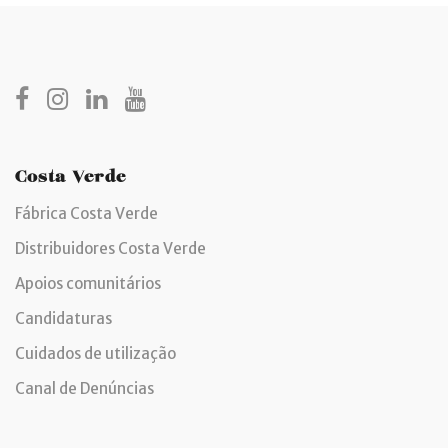
Costa Verde
Fábrica Costa Verde
Distribuidores Costa Verde
Apoios comunitários
Candidaturas
Cuidados de utilização
Canal de Denúncias