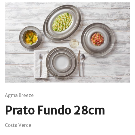
Agma Breeze
Prato Fundo 28cm
Costa Verde