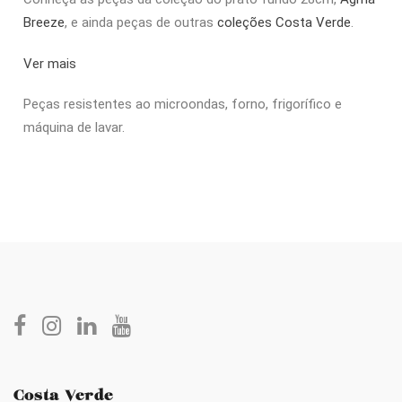
Breeze
, e ainda peças de outras
coleções Costa Verde
.
Ver mais
Peças resistentes ao microondas, forno, frigorífico e
máquina de lavar.
Costa Verde