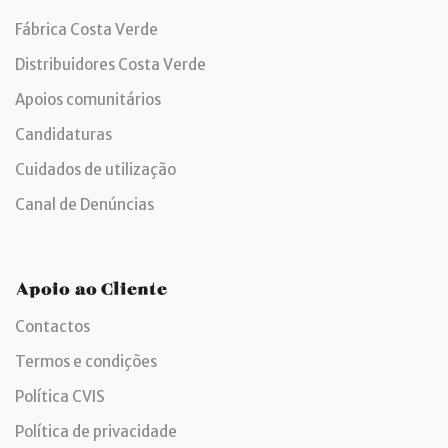
Fábrica Costa Verde
Distribuidores Costa Verde
Apoios comunitários
Candidaturas
Cuidados de utilização
Canal de Denúncias
Apoio ao Cliente
Contactos
Termos e condições
Política CVIS
Política de privacidade