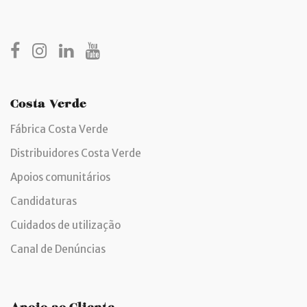
Costa Verde
Fábrica Costa Verde
Distribuidores Costa Verde
Apoios comunitários
Candidaturas
Cuidados de utilização
Canal de Denúncias
Apoio ao Cliente