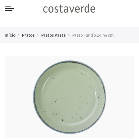
-->
Início
Pratos
Pratos Pasta
Prato Fundo 24 h4cm