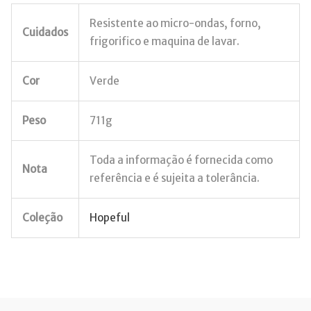
Resistente ao micro-ondas, forno,
Cuidados
frigorifico e maquina de lavar.
Cor
Verde
Peso
711g
Toda a informação é fornecida como
Nota
referência e é sujeita a tolerância.
Coleção
Hopeful