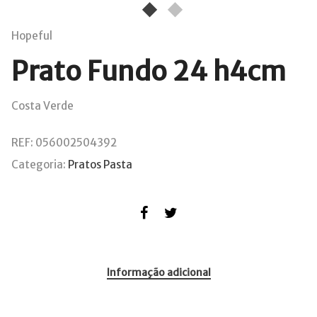
Hopeful
Prato Fundo 24 h4cm
Costa Verde
REF:
056002504392
Categoria:
Pratos Pasta
Informação adicional