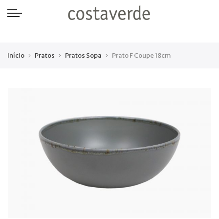
-->
Início
Pratos
Pratos Sopa
Prato F Coupe 18cm