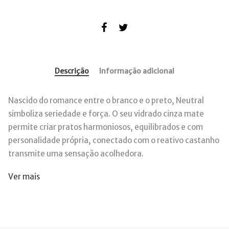
Descrição
Informação adicional
Nascido do romance entre o branco e o preto, Neutral
simboliza seriedade e força. O seu vidrado cinza mate
permite criar pratos harmoniosos, equilibrados e com
personalidade própria, conectado com o reativo castanho
transmite uma sensação acolhedora.
Ver mais