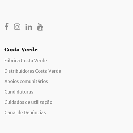
Costa Verde
Fábrica Costa Verde
Distribuidores Costa Verde
Apoios comunitários
Candidaturas
Cuidados de utilização
Canal de Denúncias