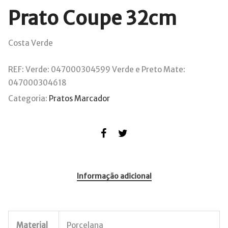
Prato Coupe 32cm
Costa Verde
REF:
Verde: 047000304599 Verde e Preto Mate:
047000304618
Categoria:
Pratos Marcador
Informação adicional
Material
Porcelana