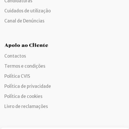
Candidaturas
Cuidados de utilização
Canal de Denúncias
Apoio ao Cliente
Contactos
Termos e condições
Política CVIS
Política de privacidade
Política de cookies
Livro de reclamações