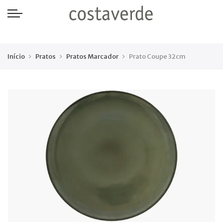
-->
Início
Pratos
Pratos Marcador
Prato Coupe 32cm