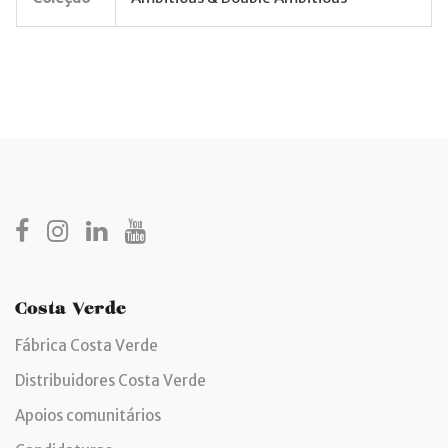
Costa Verde
Fábrica Costa Verde
Distribuidores Costa Verde
Apoios comunitários