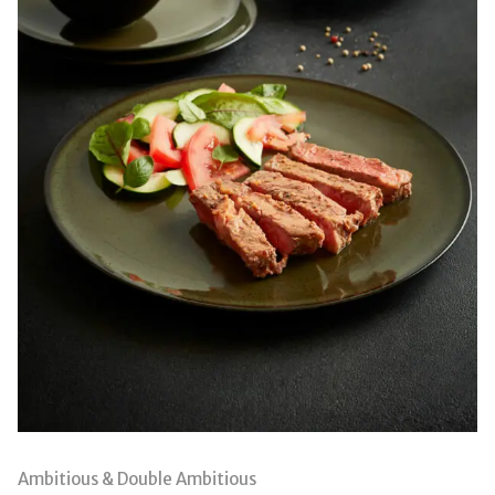
Ambitious & Double Ambitious