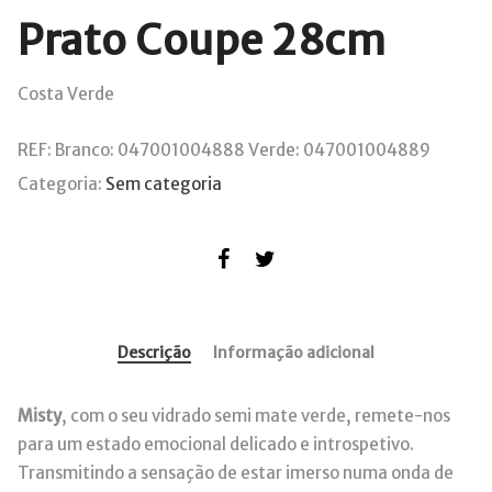
Prato Coupe 28cm
Costa Verde
REF:
Branco: 047001004888 Verde: 047001004889
Categoria:
Sem categoria
Descrição
Informação adicional
Misty
, com o seu vidrado semi mate verde, remete-nos
para um estado emocional delicado e introspetivo.
Transmitindo a sensação de estar imerso numa onda de