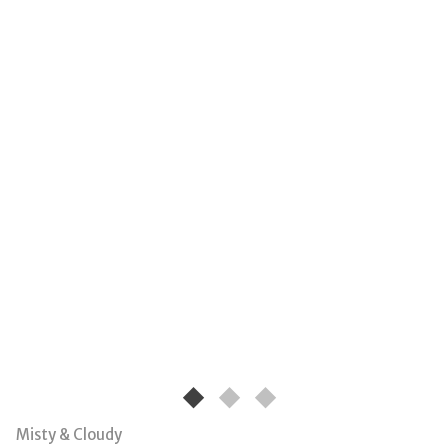
Misty & Cloudy