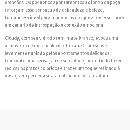
emoções. Os pequenos apontamentos ao longo da peça
reforçam essa sensação de delicadeza e beleza,
tornando-a ideal para momentos em que a mesa se torna
um cenário de introspeção e conexão emocional.
Cloudy
, com seu vidrado semi mate branco, evoca uma
atmosfera de melancolia e reflexão. O tom suave,
levemente nublado pelos apontamentos delicados,
transmite uma sensação de suavidade, permitindo fazer
realçar os pratos coloridos e trazer um toque refinado à
mesa, sem perder a sua simplicidade encantadora.