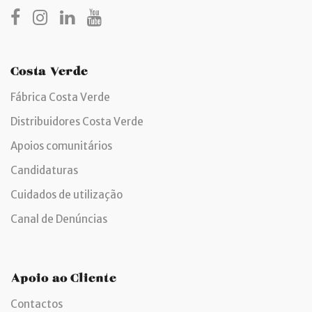
Costa Verde
Fábrica Costa Verde
Distribuidores Costa Verde
Apoios comunitários
Candidaturas
Cuidados de utilização
Canal de Denúncias
Apoio ao Cliente
Contactos