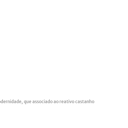
odernidade, que associado ao reativo castanho