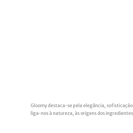
Gloomy destaca-se pela elegância, sofisticação
liga-nos à natureza, às origens dos ingredientes