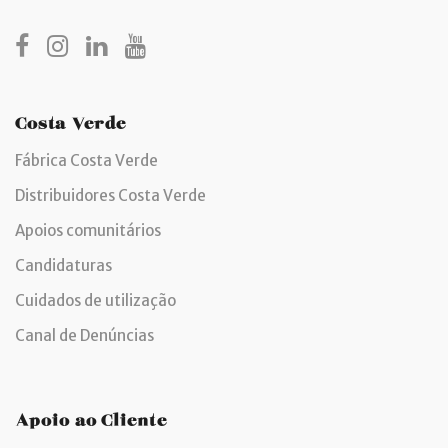
Costa Verde
Fábrica Costa Verde
Distribuidores Costa Verde
Apoios comunitários
Candidaturas
Cuidados de utilização
Canal de Denúncias
Apoio ao Cliente