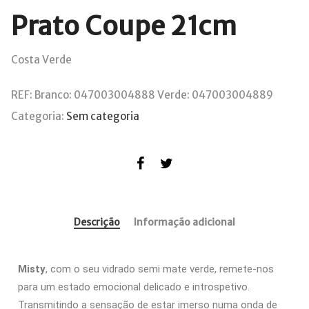
Prato Coupe 21cm
Costa Verde
REF:
Branco: 047003004888 Verde: 047003004889
Categoria:
Sem categoria
Descrição
Informação adicional
Misty
, com o seu vidrado semi mate verde, remete-nos
para um estado emocional delicado e introspetivo.
Transmitindo a sensação de estar imerso numa onda de