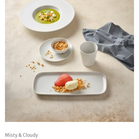
Misty & Cloudy