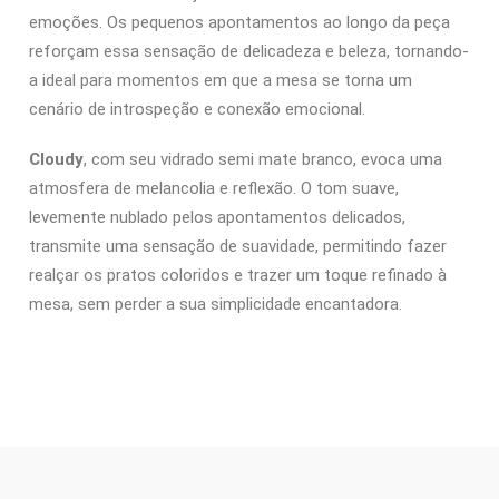
emoções. Os pequenos apontamentos ao longo da peça
reforçam essa sensação de delicadeza e beleza, tornando-
a ideal para momentos em que a mesa se torna um
cenário de introspeção e conexão emocional.
Cloudy
, com seu vidrado semi mate branco, evoca uma
atmosfera de melancolia e reflexão. O tom suave,
levemente nublado pelos apontamentos delicados,
transmite uma sensação de suavidade, permitindo fazer
realçar os pratos coloridos e trazer um toque refinado à
mesa, sem perder a sua simplicidade encantadora.