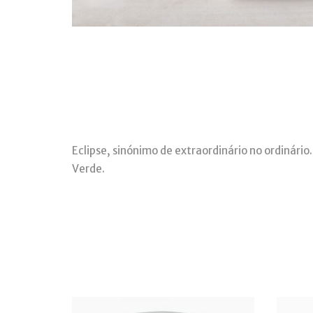
Eclipse, sinónimo de extraordinário no ordinário
Verde.