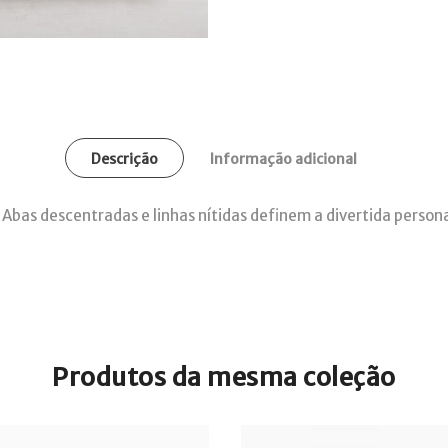
Descrição
Informação adicional
. Abas descentradas e linhas nítidas definem a divertida persona
Produtos da mesma coleção