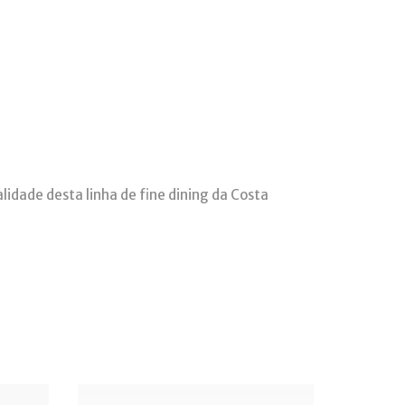
lidade desta linha de fine dining da Costa