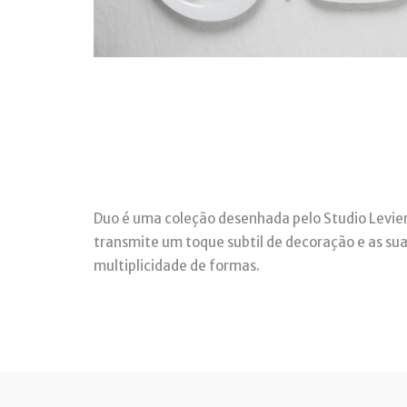
Duo é uma coleção desenhada pelo Studio Levien
transmite um toque subtil de decoração e as su
multiplicidade de formas.