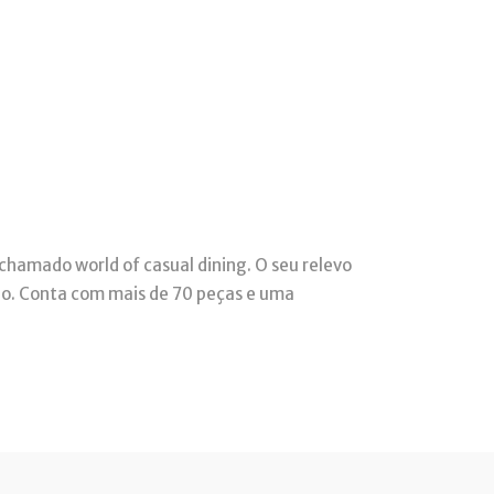
chamado world of casual dining. O seu relevo
ão. Conta com mais de 70 peças e uma