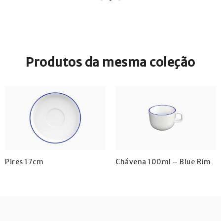
Produtos da mesma coleção
Pires 17cm
Chávena 100ml – Blue Rim