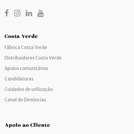
Costa Verde
Fábrica Costa Verde
Distribuidores Costa Verde
Apoios comunitários
Candidaturas
Cuidados de utilização
Canal de Denúncias
Apoio ao Cliente