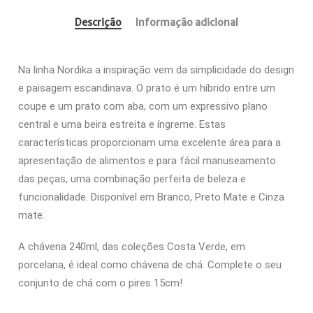
Descrição
Informação adicional
Na linha Nordika a inspiração vem da simplicidade do design
e paisagem escandinava. O prato é um híbrido entre um
coupe e um prato com aba, com um expressivo plano
central e uma beira estreita e íngreme. Estas
características proporcionam uma excelente área para a
apresentação de alimentos e para fácil manuseamento
das peças, uma combinação perfeita de beleza e
funcionalidade. Disponível em Branco, Preto Mate e Cinza
mate.
A chávena 240ml, das coleções Costa Verde, em
porcelana, é ideal como chávena de chá. Complete o seu
conjunto de chá com o pires 15cm!