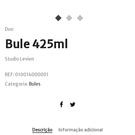
Duo
Bule 425ml
Studio Levien
REF:
010014000001
Categoria:
Bules
Descrição
Informação adicional