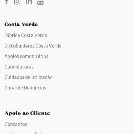
Costa Verde
Fábrica Costa Verde
Distribuidores Costa Verde
Apoios comunitários
Candidaturas
Cuidados de utilização
Canal de Denúncias
Apoio ao Cliente
Contactos