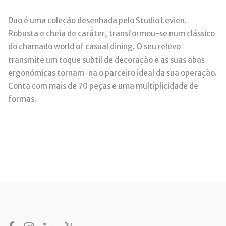
Duo é uma coleção desenhada pelo Studio Levien.
Robusta e cheia de caráter, transformou-se num clássico
do chamado world of casual dining. O seu relevo
transmite um toque subtil de decoração e as suas abas
ergonómicas tornam-na o parceiro ideal da sua operação.
Conta com mais de 70 peças e uma multiplicidade de
formas.