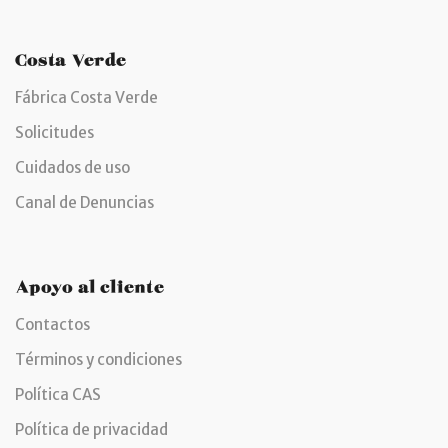
Costa Verde
Fábrica Costa Verde
Solicitudes
Cuidados de uso
Canal de Denuncias
Apoyo al cliente
Contactos
Términos y condiciones
Política CAS
Política de privacidad