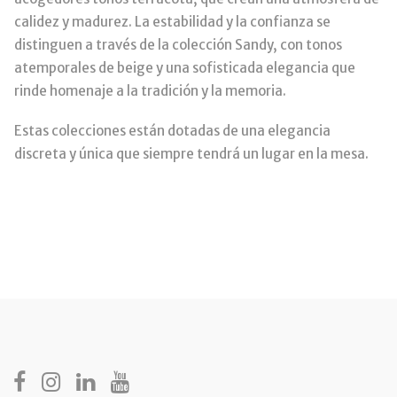
calidez y madurez. La estabilidad y la confianza se
distinguen a través de la colección Sandy, con tonos
atemporales de beige y una sofisticada elegancia que
rinde homenaje a la tradición y la memoria.
Estas colecciones están dotadas de una elegancia
discreta y única que siempre tendrá un lugar en la mesa.