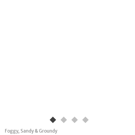
Foggy, Sandy & Groundy