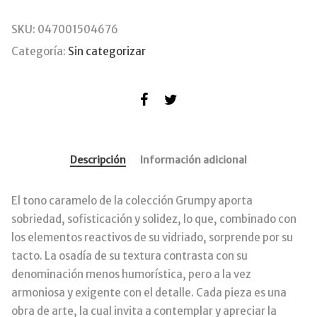
SKU:
047001504676
Categoría:
Sin categorizar
Descripción
Información adicional
El tono caramelo de la colección Grumpy aporta
sobriedad, sofisticación y solidez, lo que, combinado con
los elementos reactivos de su vidriado, sorprende por su
tacto. La osadía de su textura contrasta con su
denominación menos humorística, pero a la vez
armoniosa y exigente con el detalle. Cada pieza es una
obra de arte, la cual invita a contemplar y apreciar la