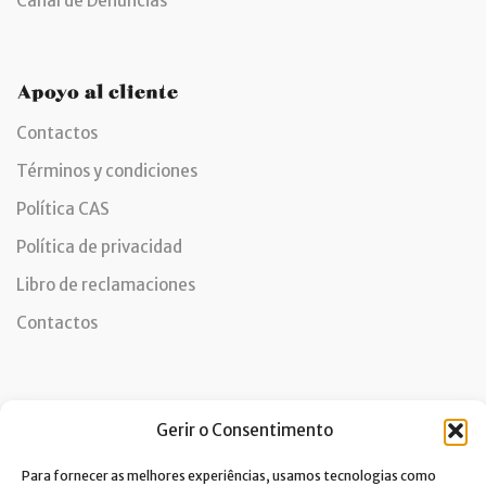
Canal de Denuncias
Apoyo al cliente
Contactos
Términos y condiciones
Política CAS
Política de privacidad
Libro de reclamaciones
Contactos
Newsletter
Gerir o Consentimento
Para fornecer as melhores experiências, usamos tecnologias como