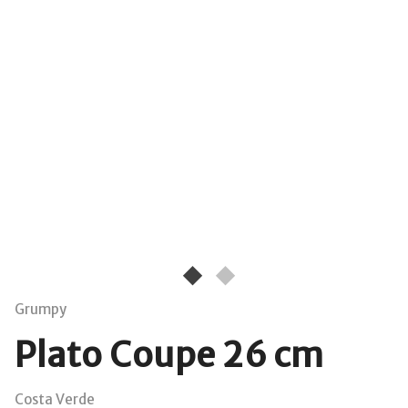
Grumpy
Plato Coupe 26 cm
Costa Verde