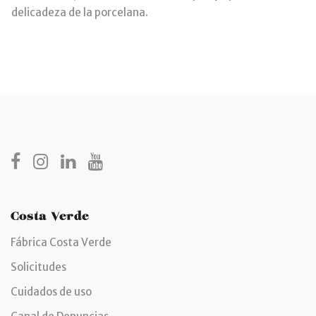
delicadeza de la porcelana.
Costa Verde
Fábrica Costa Verde
Solicitudes
Cuidados de uso