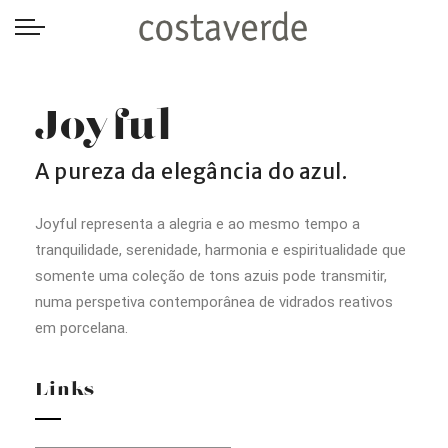
-->
Joyful
A pureza da elegância do azul.
Joyful representa a alegria e ao mesmo tempo a
tranquilidade, serenidade, harmonia e espiritualidade que
somente uma coleção de tons azuis pode transmitir,
numa perspetiva contemporânea de vidrados reativos
em porcelana.
Links