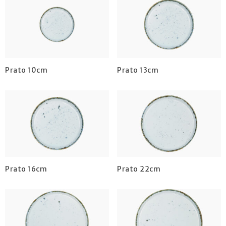
Prato 10cm
Prato 13cm
Prato 16cm
Prato 22cm