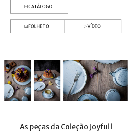
CATÁLOGO
FOLHETO
VÍDEO
As peças da Coleção Joyfull