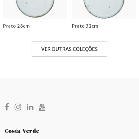
Prato 28cm
Prato 32cm
VER OUTRAS COLEÇÕES
Costa Verde