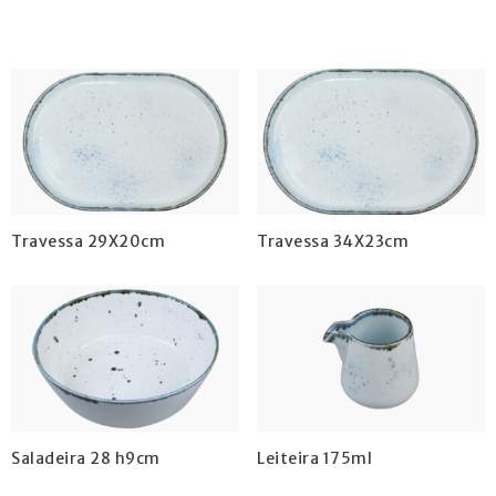
Travessa 29X20cm
Travessa 34X23cm
Saladeira 28 h9cm
Leiteira 175ml