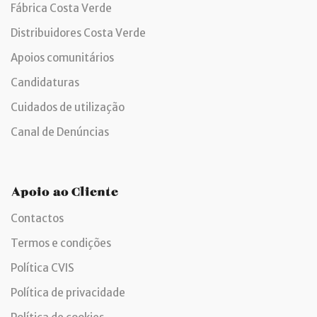
Fábrica Costa Verde
Distribuidores Costa Verde
Apoios comunitários
Candidaturas
Cuidados de utilização
Canal de Denúncias
Apoio ao Cliente
Contactos
Termos e condições
Política CVIS
Política de privacidade