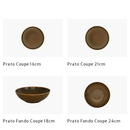
Prato Coupe 16cm
Prato Coupe 21cm
Prato Fundo Coupe 18cm
Prato Fundo Coupe 24cm