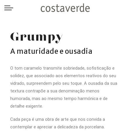
-->
Grumpy
A maturidade e ousadia
O tom caramelo transmite sobriedade, sofisticação e
solidez, que associado aos elementos reativos do seu
vidrado, surpreendem pelo seu toque.
A ousadia da sua
textura contrapõe a sua denominação menos
humorada, mas ao mesmo tempo harmónica e de
detalhe exigente.
Cada peça é uma obra de arte que nos convida a
contemplar e apreciar a delicadeza da porcelana.