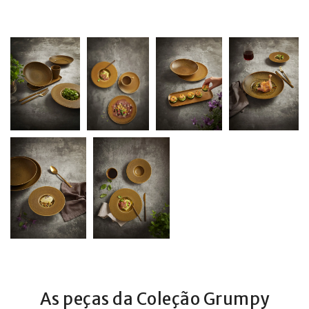
As peças da Coleção Grumpy