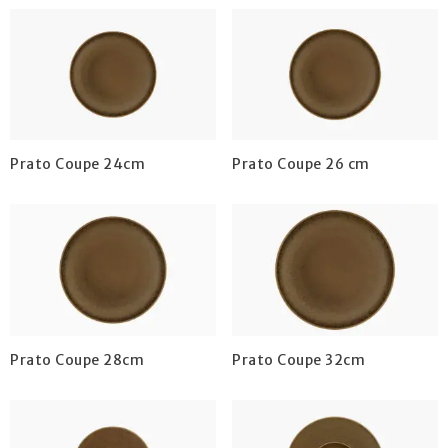
Prato Coupe 24cm
Prato Coupe 26 cm
Prato Coupe 28cm
Prato Coupe 32cm