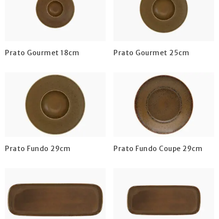
Prato Gourmet 18cm
Prato Gourmet 25cm
Prato Fundo 29cm
Prato Fundo Coupe 29cm