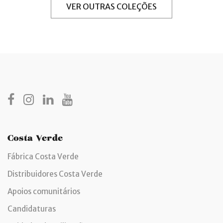
VER OUTRAS COLEÇÕES
Costa Verde
Fábrica Costa Verde
Distribuidores Costa Verde
Apoios comunitários
Candidaturas