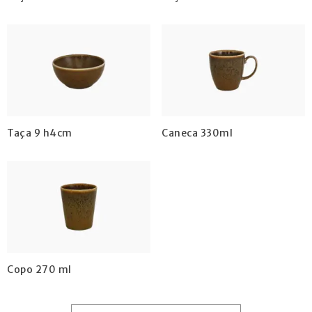
Taça 9 h4cm
Caneca 330ml
Copo 270 ml