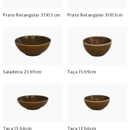
Prato Retangular 37X13 cm
Prato Retangular 31X13cm
Saladeira 23 h9cm
Taça 15 h9cm
Taça 15 h6cm
Taça 12 h6cm