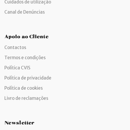
Cuidados de utilização
Canal de Denúncias
Apoio ao Cliente
Contactos
Termos e condições
Política CVIS
Política de privacidade
Política de cookies
Livro de reclamações
Newsletter