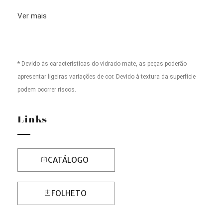
Ver mais
* Devido às características do vidrado mate, as peças poderão
apresentar ligeiras variações de cor. Devido à textura da superfície
podem ocorrer riscos.
Links
CATÁLOGO
FOLHETO